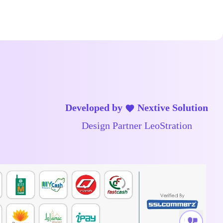
Developed by
Nextive Solution
Design Partner
LeoStration