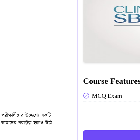
Course Features
MCQ Exam
ক্ষার্থীদের উদ্দেশ্যে একটি
তে আমাদের খরচটুকু হলেও উঠে