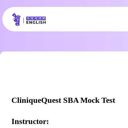
CliniqueQuest SBA Mock Test
Instructor: