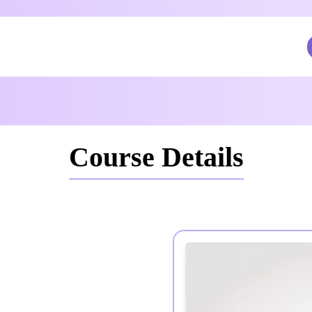
Course Details