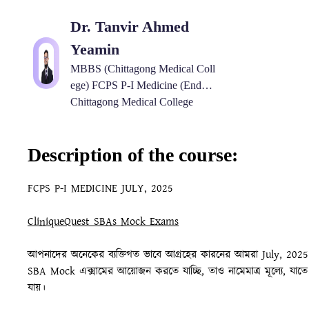
Dr. Tanvir Ahmed
Yeamin
MBBS (Chittagong Medical Coll
ege) FCPS P-I Medicine (Endocr
inology & Metabolism)
Chittagong Medical College
Description of the course:
FCPS P-I MEDICINE JULY, 2025
CliniqueQuest SBAs Mock Exams
আপনাদের অনেকের ব্যক্তিগত ভাবে আগ্রহের কারনের আমরা July, 2025 পরী
SBA Mock এক্সামের আয়োজন করতে যাচ্ছি, তাও নামেমাত্র মূল্যে, যা
যায়।